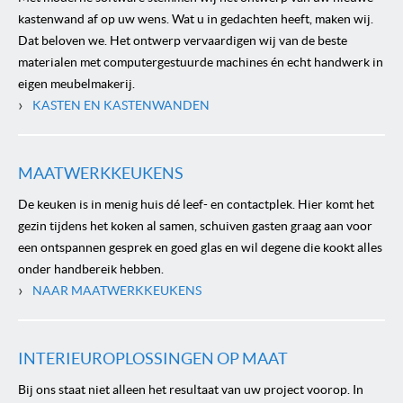
kastenwand af op uw wens. Wat u in gedachten heeft, maken wij.
Dat beloven we. Het ontwerp vervaardigen wij van de beste
materialen met computergestuurde machines én echt handwerk in
eigen meubelmakerij.
›
KASTEN EN KASTENWANDEN
MAATWERKKEUKENS
De keuken is in menig huis dé leef- en contactplek. Hier komt het
gezin tijdens het koken al samen, schuiven gasten graag aan voor
een ontspannen gesprek en goed glas en wil degene die kookt alles
onder handbereik hebben.
›
NAAR MAATWERKKEUKENS
INTERIEUROPLOSSINGEN OP MAAT
Bij ons staat niet alleen het resultaat van uw project voorop. In