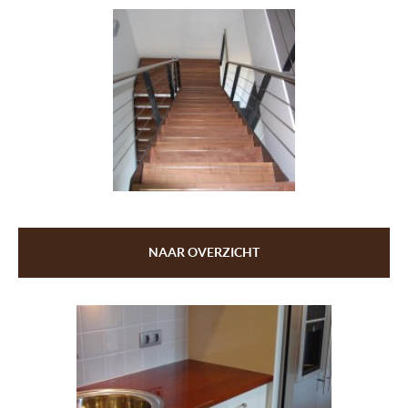
NAAR OVERZICHT